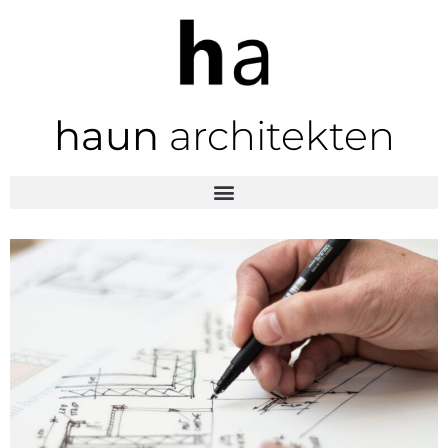
haun
architekten