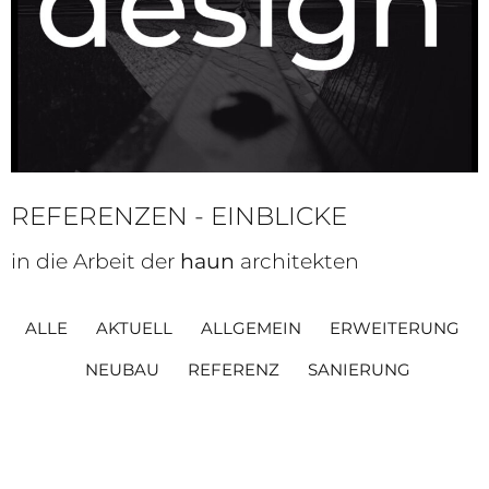
REFERENZEN - EINBLICKE
in die Arbeit der
haun
architekten
ALLE
AKTUELL
ALLGEMEIN
ERWEITERUNG
NEUBAU
REFERENZ
SANIERUNG